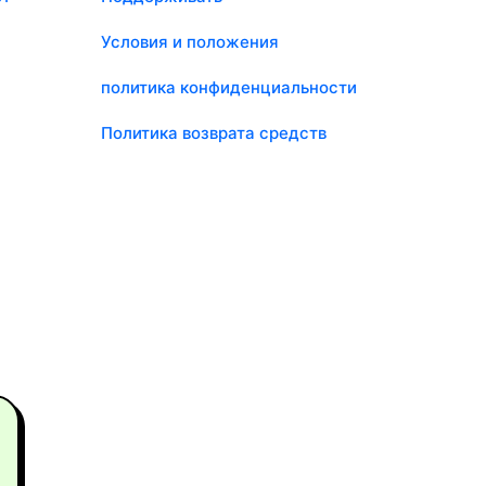
Условия и положения
политика конфиденциальности
Политика возврата средств