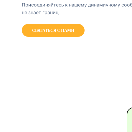
Присоединяйтесь к нашему динамичному сооб
не знает границ.
СВЯЗАТЬСЯ С НАМИ