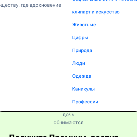
ществу, где вдохновение
клипарт и искусство
Животные
Цифры
Природа
Люди
Одежда
Каникулы
Профессии