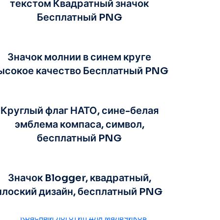
текстом Квадратный значок
Бесплатный PNG
Значок молнии в синем круге
ысокое качество Бесплатный PNG
Круглый флаг НАТО, сине-белая
эмблема компаса, символ,
бесплатный PNG
Значок Blogger, квадратный,
плоский дизайн, бесплатный PNG