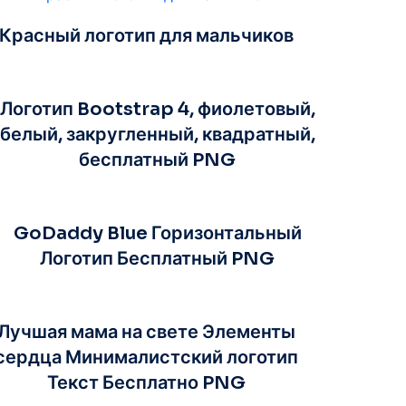
Красный логотип для мальчиков
Логотип Bootstrap 4, фиолетовый,
белый, закругленный, квадратный,
бесплатный PNG
GoDaddy Blue Горизонтальный
Логотип Бесплатный PNG
Лучшая мама на свете Элементы
сердца Минималистский логотип
Текст Бесплатно PNG