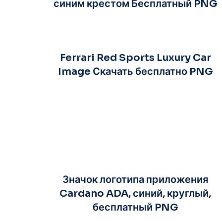
синим крестом Бесплатный PNG
Ferrari Red Sports Luxury Car
Image Скачать бесплатно PNG
Значок логотипа приложения
Cardano ADA, синий, круглый,
бесплатный PNG