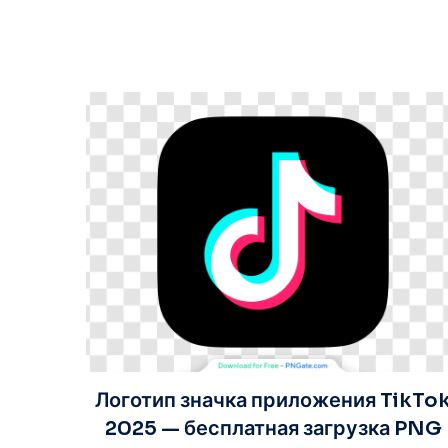
Логотип значка приложения TikTo
2025 — бесплатная загрузка PNG