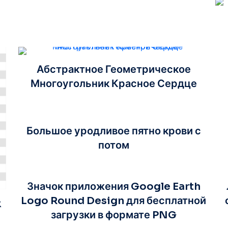
Абстрактное Геометрическое
Многоугольник Красное Сердце
Большое уродливое пятно крови с
потом
Значок приложения Google Earth
Logo Round Design для бесплатной
k
загрузки в формате PNG