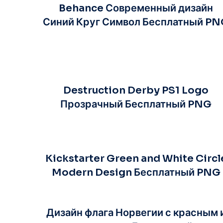
Behance Современный дизайн
Синий Круг Символ Бесплатный P
Destruction Derby PS1 Logo
Прозрачный Бесплатный PNG
Kickstarter Green and White Circl
Modern Design Бесплатный PNG
Дизайн флага Норвегии с красным 