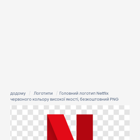
додому
/
Логотипи
/
Головний логотип Netflix
червоного кольору високої якості, безкоштовний PNG