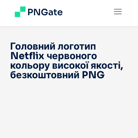
Головний логотип
Netflix червоного
кольору високої якості,
безкоштовний PNG