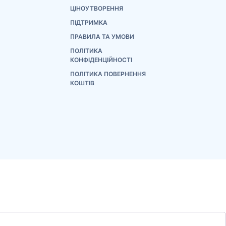
ЦІНОУТВОРЕННЯ
ПІДТРИМКА
ПРАВИЛА ТА УМОВИ
ПОЛІТИКА
КОНФІДЕНЦІЙНОСТІ
ПОЛІТИКА ПОВЕРНЕННЯ
КОШТІВ