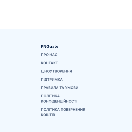
PNGgate
ПРО НАС
КОНТАКТ
ЦІНОУТВОРЕННЯ
ПІДТРИМКА
ПРАВИЛА ТА УМОВИ
ПОЛІТИКА
КОНФІДЕНЦІЙНОСТІ
ПОЛІТИКА ПОВЕРНЕННЯ
КОШТІВ