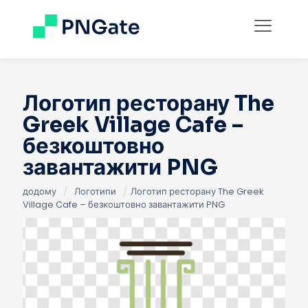
Логотип ресторану The
Greek Village Cafe –
безкоштовно
завантажити PNG
додому
/
Логотипи
/
Логотип ресторану The Greek
Village Cafe – безкоштовно завантажити PNG