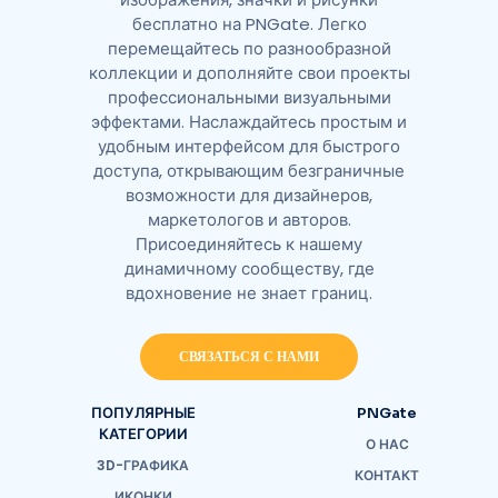
бесплатно на PNGate. Легко
перемещайтесь по разнообразной
коллекции и дополняйте свои проекты
профессиональными визуальными
эффектами. Наслаждайтесь простым и
удобным интерфейсом для быстрого
доступа, открывающим безграничные
возможности для дизайнеров,
маркетологов и авторов.
Присоединяйтесь к нашему
динамичному сообществу, где
вдохновение не знает границ.
СВЯЗАТЬСЯ С НАМИ
ПОПУЛЯРНЫЕ
PNGate
КАТЕГОРИИ
О НАС
3D-ГРАФИКА
КОНТАКТ
ИКОНКИ