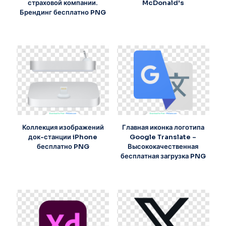
страховой компании.
McDonald's
Брендинг бесплатно PNG
Коллекция изображений
Главная иконка логотипа
док-станции iPhone
Google Translate –
бесплатно PNG
Высококачественная
бесплатная загрузка PNG