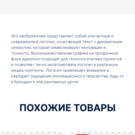
Это изображение представляет собой элегантный и
современный логотип, сочетающий текст с динамичным
символом, который символизирует инновации и
точность. Высококачественная графика на прозрачном
фоне идеально подходит для технологических проектов
и позволяет легко интегрировать логотип в различные
медиа-контенты. Логотип привлекает внимание и
передает ощущение инновационного творчества, будь то
в брендинге или рекламных целях.
ПОХОЖИЕ ТОВАРЫ