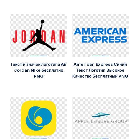
Текст и значок логотипа Air
American Express Синий
Jordan Nike бесплатно
Текст Логотип Высокое
PNG
Качество Бесплатный PNG