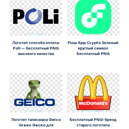
Логотип способа оплаты
Flow App Crypto Зеленый
Poli — бесплатный PNG
круглый символ
высокого качества
Бесплатный PNG
Логотип талисмана Geico
Бесплатный PNG-бренд
Green Gecko для
старого логотипа