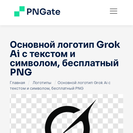
Основной логотип Grok
Ai с текстом и
символом, бесплатный
PNG
Главная
/
Логотипы
/
Основной логотип Grok Ai с
текстом и символом, бесплатный PNG