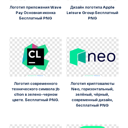
Логотип приложения Wave
Дизайн логотипа Apple
Pay Основная иконка
Leisure Group Бесплатный
Бесплатный PNG
PNG
Логотип современного
Логотип криптовалюты
технического символа jb
Neo, горизонтальный,
clion в зелено-черном
зелёный, чёрный,
цвете. Бесплатный PNG.
современный дизайн,
бесплатный PNG