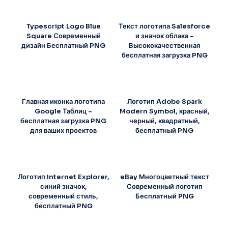
Typescript Logo Blue
Текст логотипа Salesforce
Square Современный
и значок облака –
дизайн Бесплатный PNG
Высококачественная
бесплатная загрузка PNG
Главная иконка логотипа
Логотип Adobe Spark
Google Таблиц –
Modern Symbol, красный,
бесплатная загрузка PNG
черный, квадратный,
для ваших проектов
бесплатный PNG
Логотип Internet Explorer,
eBay Многоцветный текст
синий значок,
Современный логотип
современный стиль,
Бесплатный PNG
бесплатный PNG