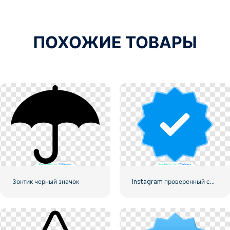
ПОХОЖИЕ ТОВАРЫ
Зонтик черный значок
Instagram проверенный символ галочки