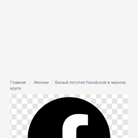
Главная
/
Иконки
/
Белый логотип Facebook в черном
круге