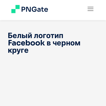
Белый логотип
Facebook в черном
круге