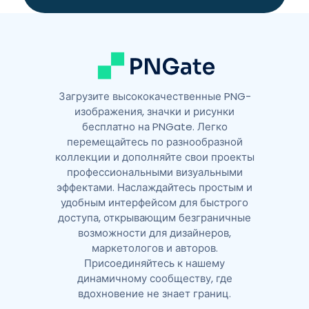
v
e
:
Загрузите высококачественные PNG-
изображения, значки и рисунки
бесплатно на PNGate. Легко
перемещайтесь по разнообразной
коллекции и дополняйте свои проекты
профессиональными визуальными
эффектами. Наслаждайтесь простым и
удобным интерфейсом для быстрого
доступа, открывающим безграничные
возможности для дизайнеров,
маркетологов и авторов.
Присоединяйтесь к нашему
динамичному сообществу, где
вдохновение не знает границ.