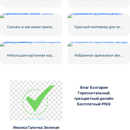
Скачать в магазине приложений Linear Button
Красный контейнер для перевозки грузов по морю
Небольшая картонная коробка для доставки
Избранное оранжевая звезда
Флаг Болгарии
Горизонтальный
трехцветный дизайн
Бесплатный PNG
Иконка Галочка Зеленая