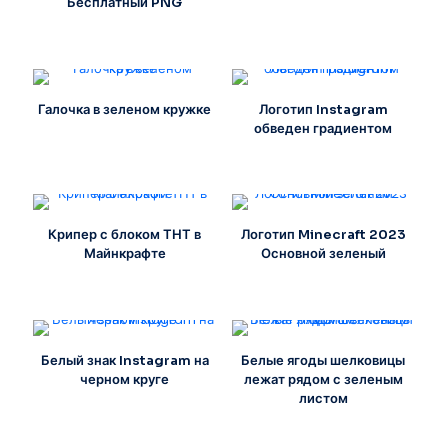
Бесплатный PNG
Галочка в зеленом кружке
Логотип Instagram
обведен градиентом
Крипер с блоком ТНТ в
Логотип Minecraft 2023
Майнкрафте
Основной зеленый
Белый знак Instagram на
Белые ягоды шелковицы
черном круге
лежат рядом с зеленым
листом