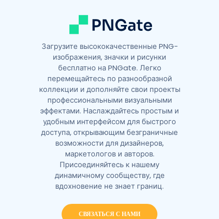
:
Загрузите высококачественные PNG-
изображения, значки и рисунки
бесплатно на PNGate. Легко
перемещайтесь по разнообразной
коллекции и дополняйте свои проекты
профессиональными визуальными
эффектами. Наслаждайтесь простым и
удобным интерфейсом для быстрого
доступа, открывающим безграничные
возможности для дизайнеров,
маркетологов и авторов.
Присоединяйтесь к нашему
динамичному сообществу, где
вдохновение не знает границ.
СВЯЗАТЬСЯ С НАМИ