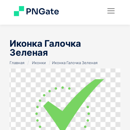
Иконка Галочка
Зеленая
Главная
/
Иконки
/
Иконка Галочка Зеленая