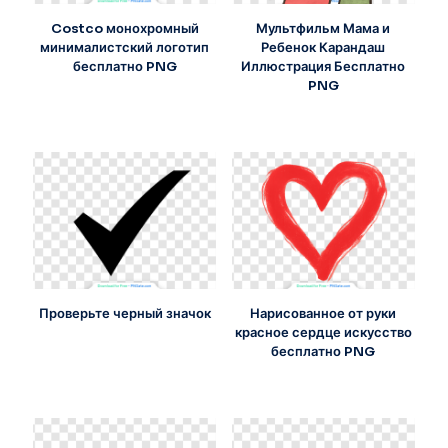
Costco монохромный
Мультфильм Мама и
минималистский логотип
Ребенок Карандаш
бесплатно PNG
Иллюстрация Бесплатно
PNG
Проверьте черный значок
Нарисованное от руки
красное сердце искусство
бесплатно PNG