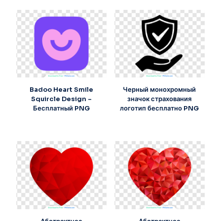
Badoo Heart Smile
Черный монохромный
Squircle Design –
значок страхования
Бесплатный PNG
логотип бесплатно PNG