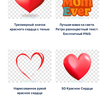
Трехмерный значок
Лучшая мама на свете.
красного сердца с тенью
Ретро разноцветный текст.
Бесплатный PNG.
Нарисованное рукой
3D Красное Сердце
красное сердце