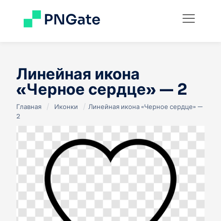
Линейная икона
«Черное сердце» — 2
Главная
/
Иконки
/
Линейная икона «Черное сердце» —
2