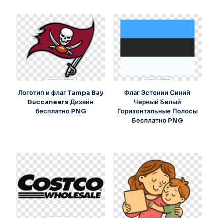
Логотип и флаг Tampa Bay
Флаг Эстонии Синий
Buccaneers Дизайн
Черный Белый
бесплатно PNG
Горизонтальные Полосы
Бесплатно PNG