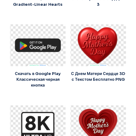
Gradient-Linear Hearts
3
Скачать в Google Play
С Днем Матери Сердце 3D
Классическая черная
с Текстом Бесплатно PNG
кнопка