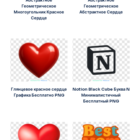
Абстрактное
Абстрактное
Геометрическое
Геометрическое
Многоугольник Красное
Абстрактное Сердце
Сердце
Глянцевое красное сердце
Notion Black Cube Буква N
Графика Бесплатно PNG
Минималистичный
Бесплатный PNG