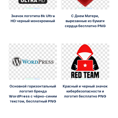
Значок логотипа 8k Ultra
С Днем Матери,
HD черный монохромный
вырезанные из бумаги
сердца бесплатно PNG
Основной горизонтальный
Красный и черный значок
логотип бренда
кибербезопасности и
WordPress с чёрно-синим
логотип бесплатно PNG
текстом, бесплатный PNG