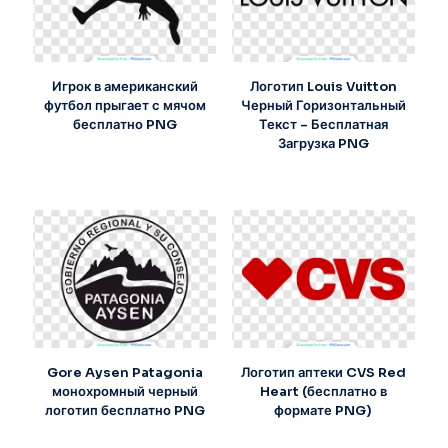
Игрок в американский
Логотип Louis Vuitton
футбол прыгает с мячом
Черный Горизонтальный
бесплатно PNG
Текст – Бесплатная
Загрузка PNG
Gore Aysen Patagonia
Логотип аптеки CVS Red
монохромный черный
Heart (бесплатно в
логотип бесплатно PNG
формате PNG)