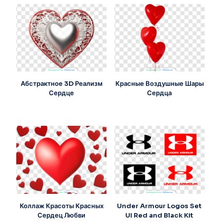
Абстрактное 3D Реализм
Красные Воздушные Шары
Сердце
Сердца
Коллаж Красоты Красных
Under Armour Logos Set
Сердец Любви
UI Red and Black Kit