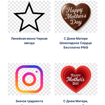
Линейная икона Черная
С Днем Матери
звезда
Шоколадное Сердце
Бесплатно PNG
Значок градиента
С Днем Матери,