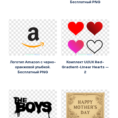
Бесплатный PNG
Логотип Amazon с черно-
Комплект UI/UX Red-
оранжевой улыбкой.
Gradient-Linear Hearts —
Бесплатный PNG
2