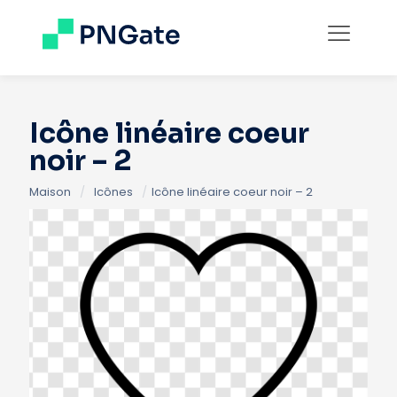
Icône linéaire coeur
noir – 2
Maison
/
Icônes
/
Icône linéaire coeur noir – 2