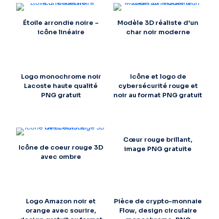
Étoile arrondie noire –
Modèle 3D réaliste d'un
icône linéaire
char noir moderne
Logo monochrome noir
Icône et logo de
Lacoste haute qualité
cybersécurité rouge et
PNG gratuit
noir au format PNG gratuit
Cœur rouge brillant,
Icône de coeur rouge 3D
image PNG gratuite
avec ombre
Logo Amazon noir et
Pièce de crypto-monnaie
orange avec sourire,
Flow, design circulaire