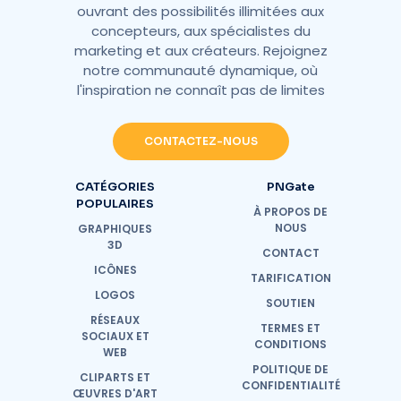
ouvrant des possibilités illimitées aux
concepteurs, aux spécialistes du
marketing et aux créateurs. Rejoignez
notre communauté dynamique, où
l'inspiration ne connaît pas de limites
CONTACTEZ-NOUS
CATÉGORIES
PNGate
POPULAIRES
À PROPOS DE
NOUS
GRAPHIQUES
3D
CONTACT
ICÔNES
TARIFICATION
LOGOS
SOUTIEN
RÉSEAUX
TERMES ET
SOCIAUX ET
CONDITIONS
WEB
POLITIQUE DE
CLIPARTS ET
CONFIDENTIALITÉ
ŒUVRES D'ART