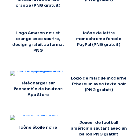
orange (PNG gratuit)
Logo Amazon noir et
Icône de lettre
orange avec sourire,
monochrome foncée
design gratuit au format
PayPal (PNG gratuit)
PNG
Logo de marque moderne
Télécharger sur
Ethereum avec texte noir
l'ensemble de boutons
(PNG gratuit)
App Store
Joueur de football
Icône étoile noire
américain sautant avec un
ballon PNG gratuit