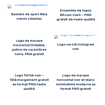
Ensemble de logos
Baskets de sport Nike
Bitcoin Cash – PNG
noires volantes
gratuit de haute qualité
Logo de marque
Logo cerclé Instagram
horizontal Dribbble,
noir
police de caractères
noire, PNG gratuit
Logo TikTok noir –
Logo de marque
Téléchargement gratuit
horizontal noir et blanc
au format PNG haute
minimaliste moderne au
qualité
format PNG gratuit