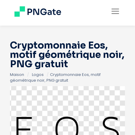
Cryptomonnaie Eos,
motif géométrique noir,
PNG gratuit
Maison
/
Logos
/
Cryptomonnaie Eos, motif
géométrique noir, PNG gratuit