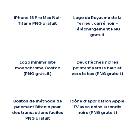
iPhone 15 Pro Max Noir
Logo du Royaume de la
Titane PNG gratuit
Terreur, carré noir –
Téléchargement PNG
gratuit
Logo minimaliste
Deux flèches noires
monochrome Costco
pointant vers le haut et
(PNG gratuit)
vers le bas (PNG gratuit)
Bouton de méthode de
Icône d'application Apple
paiement Bitcoin pour
TV avec coins arrondis
des transactions faciles
noirs (PNG gratuit)
PNG gratuit