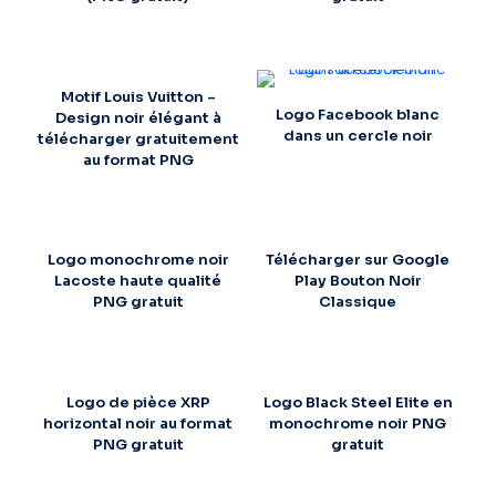
Motif Louis Vuitton –
Logo Facebook blanc
Design noir élégant à
dans un cercle noir
télécharger gratuitement
au format PNG
Logo monochrome noir
Télécharger sur Google
Lacoste haute qualité
Play Bouton Noir
PNG gratuit
Classique
Logo de pièce XRP
Logo Black Steel Elite en
horizontal noir au format
monochrome noir PNG
PNG gratuit
gratuit