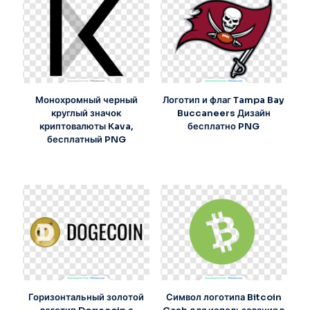
Монохромный черный
Логотип и флаг Tampa Bay
круглый значок
Buccaneers Дизайн
криптовалюты Kava,
бесплатно PNG
бесплатный PNG
Горизонтальный золотой
Символ логотипа Bitcoin