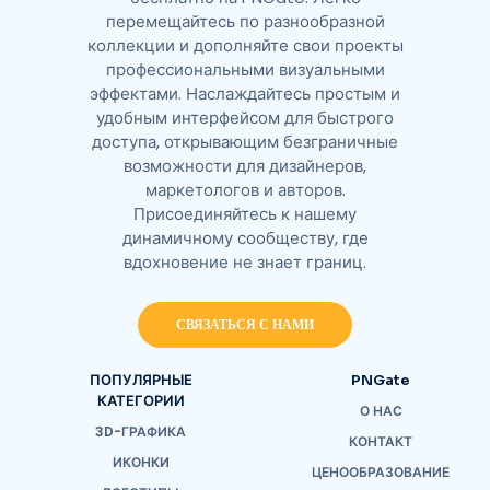
перемещайтесь по разнообразной
коллекции и дополняйте свои проекты
профессиональными визуальными
эффектами. Наслаждайтесь простым и
удобным интерфейсом для быстрого
доступа, открывающим безграничные
возможности для дизайнеров,
маркетологов и авторов.
Присоединяйтесь к нашему
динамичному сообществу, где
вдохновение не знает границ.
СВЯЗАТЬСЯ С НАМИ
ПОПУЛЯРНЫЕ
PNGate
КАТЕГОРИИ
О НАС
3D-ГРАФИКА
КОНТАКТ
ИКОНКИ
ЦЕНООБРАЗОВАНИЕ