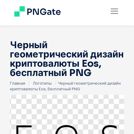
Черный
геометрический дизайн
криптовалюты Eos,
бесплатный PNG
Главная
/
Логотипы
/
Черный геометрический дизайн
криптовалюты Eos, бесплатный PNG