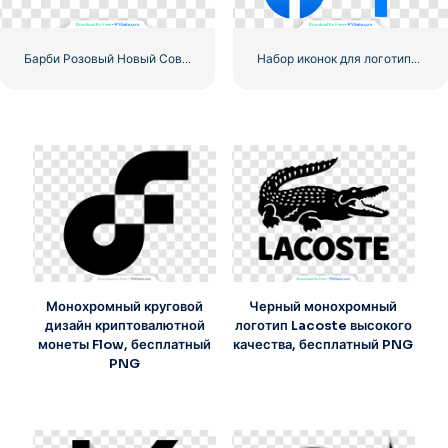
Барби Розовый Новый Современный Логотип
Набор иконок для логотипа Facebook
Монохромный круговой
Черный монохромный
дизайн криптовалютной
логотип Lacoste высокого
монеты Flow, бесплатный
качества, бесплатный PNG
PNG