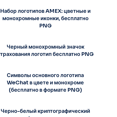
Набор логотипов AMEX: цветные и
монохромные иконки, бесплатно
PNG
Черный монохромный значок
трахования логотип бесплатно PNG
Символы основного логотипа
WeChat в цвете и монохроме
(бесплатно в формате PNG)
Черно-белый криптографический