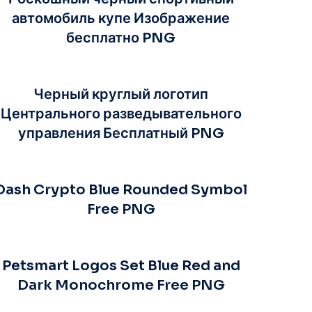
автомобиль купе Изображение
бесплатно PNG
Черный круглый логотип
Центрального разведывательного
управления Бесплатный PNG
Dash Crypto Blue Rounded Symbol
Free PNG
Petsmart Logos Set Blue Red and
Dark Monochrome Free PNG