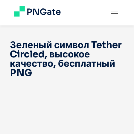
Зеленый символ Tether
Circled, высокое
качество, бесплатный
PNG