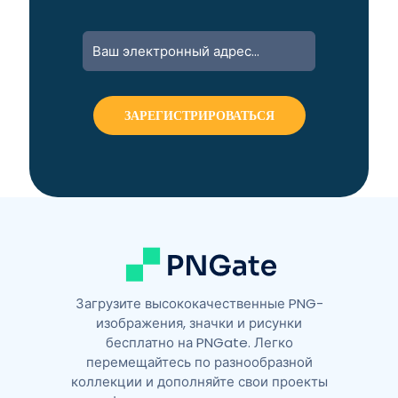
Загрузите высококачественные PNG-
изображения, значки и рисунки
бесплатно на PNGate. Легко
перемещайтесь по разнообразной
коллекции и дополняйте свои проекты