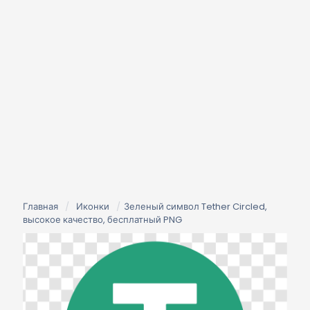
Главная
/
Иконки
/
Зеленый символ Tether Circled,
высокое качество, бесплатный PNG