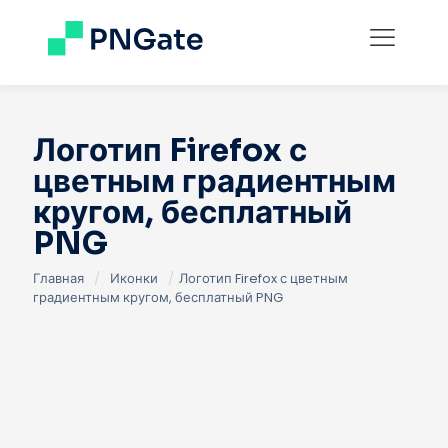
Логотип Firefox с
цветным градиентным
кругом, бесплатный
PNG
Главная
/
Иконки
/
Логотип Firefox с цветным
градиентным кругом, бесплатный PNG