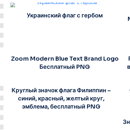
Украинский флаг с гербом
Zoom Modern Blue Text Brand Logo
Бесплатный PNG
Круглый значок флага Филиппин –
синий, красный, желтый круг,
эмблема, бесплатный PNG
Зн