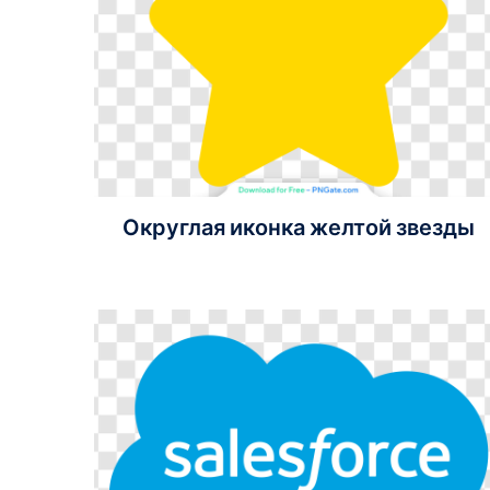
Округлая иконка желтой звезды