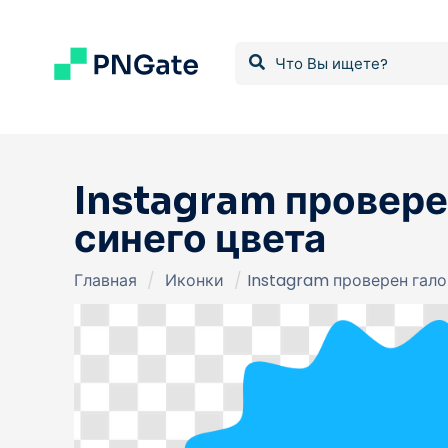
Instagram провере
синего цвета
Главная
/
Иконки
/
Instagram проверен гало