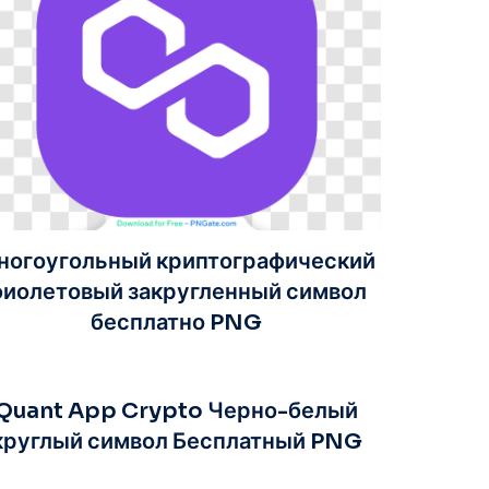
ногоугольный криптографический
иолетовый закругленный символ
бесплатно PNG
Quant App Crypto Черно-белый
круглый символ Бесплатный PNG