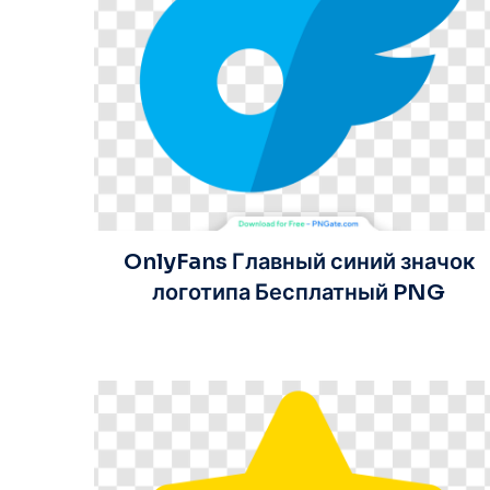
OnlyFans Главный синий значок
логотипа Бесплатный PNG