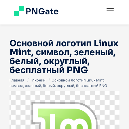
Основной логотип Linux
Mint, символ, зеленый,
белый, округлый,
бесплатный PNG
Главная
/
Иконки
/
Основной логотип Linux Mint,
символ, зеленый, белый, округлый, бесплатный PNG