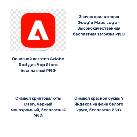
Значок приложения
Google Maps Logo –
Высококачественная
бесплатная загрузка PNG
Основной логотип Adobe
Red для App Store
Бесплатный PNG
Символ криптовалюты
Символ красной буквы Y
Dash, черный
Яндекса на фоне белого
монохромный, бесплатный
круга, бесплатно PNG
PNG