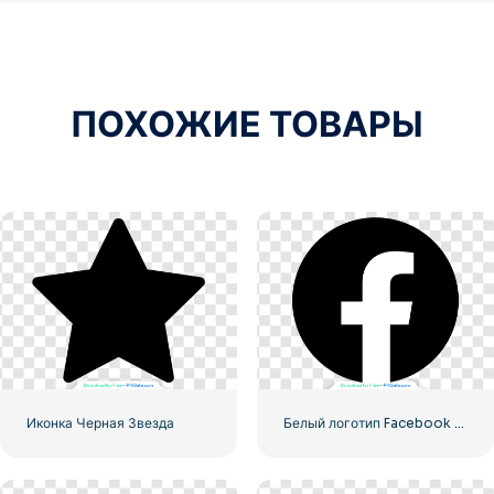
ПОХОЖИЕ ТОВАРЫ
Иконка Черная Звезда
Белый логотип Facebook в черном круге