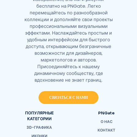
бесплатно на PNGate. Легко
перемещайтесь по разнообразной
коллекции и дополняйте свои проекты
профессиональными визуальными
эффектами. Наслаждайтесь простым и
удобным интерфейсом для быстрого
доступа, открывающим безграничные
возможности для дизайнеров,
маркетологов и авторов.
Присоединяйтесь к нашему
динамичному сообществу, где
вдохновение не знает границ.
СВЯЗАТЬСЯ С НАМИ
ПОПУЛЯРНЫЕ
PNGate
КАТЕГОРИИ
О НАС
3D-ГРАФИКА
КОНТАКТ
ИКОНКИ