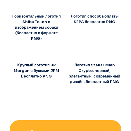
Горизонтальный логотип
Логотип способа оплаты
Shiba Token с
SEPA бесплатно PNG
изображением собаки
(бесплатно в формате
PNG)
Круглый логотип JP
Логотип Stellar Main
Morgan с буквами JPM
Crypto, черный,
Бесплатно PNG
элегантный, современный
дизайн, бесплатный PNG