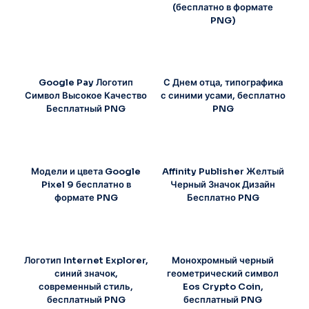
(бесплатно в формате
PNG)
Google Pay Логотип
С Днем отца, типографика
Символ Высокое Качество
с синими усами, бесплатно
Бесплатный PNG
PNG
Модели и цвета Google
Affinity Publisher Желтый
Pixel 9 бесплатно в
Черный Значок Дизайн
формате PNG
Бесплатно PNG
Логотип Internet Explorer,
Монохромный черный
синий значок,
геометрический символ
современный стиль,
Eos Crypto Coin,
бесплатный PNG
бесплатный PNG