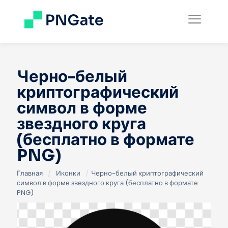
Черно-белый
криптографический
символ в форме
звездного круга
(бесплатно в формате
PNG)
Главная
/
Иконки
/
Черно-белый криптографический
символ в форме звездного круга (бесплатно в формате
PNG)