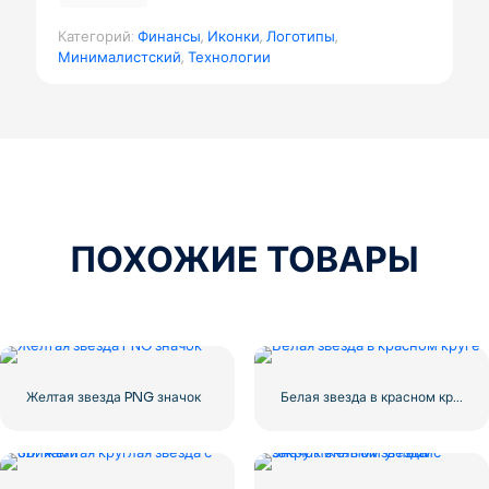
Категорий:
Финансы
,
Иконки
,
Логотипы
,
Минималистский
,
Технологии
ПОХОЖИЕ ТОВАРЫ
Желтая звезда PNG значок
Белая звезда в красном круге