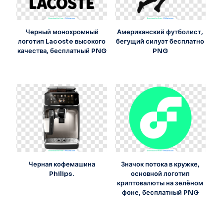
Черный монохромный
Американский футболист,
логотип Lacoste высокого
бегущий силуэт бесплатно
качества, бесплатный PNG
PNG
Черная кофемашина
Значок потока в кружке,
Philips.
основной логотип
криптовалюты на зелёном
фоне, бесплатный PNG