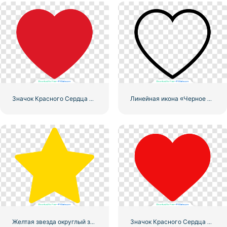
Значок Красного Сердца – 1
Линейная икона «Черное сердце» — 2
Желтая звезда округлый значок
Значок Красного Сердца – 3