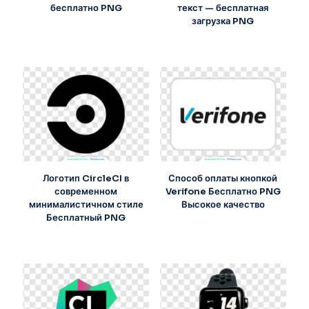
бесплатно PNG
текст — бесплатная
загрузка PNG
Логотип CircleCI в
Способ оплаты кнопкой
современном
Verifone Бесплатно PNG
минималистичном стиле
Высокое качество
Бесплатный PNG