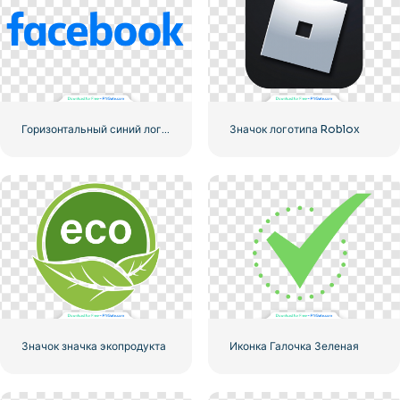
Горизонтальный синий логотип Facebook
Значок логотипа Roblox
Значок значка экопродукта
Иконка Галочка Зеленая