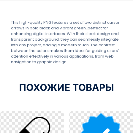
This high-quality PNG features a set of two distinct cursor
arrows in bold black and vibrant green, perfect for
enhancing digital interfaces. With their sleek design and
transparent background, they can seamlessly integrate
into any project, adding a modern touch. The contrast
between the colors makes them ideal for guiding users’
attention effectively in various applications, from web
navigation to graphic design.
ПОХОЖИЕ ТОВАРЫ