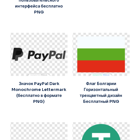
пользовательского
интерфейса бесплатно
PNG
Значок PayPal Dark
Флаг Болгарии
Monochrome Lettermark
Горизонтальный
(бесплатно в формате
трехцветный дизайн
PNG)
Бесплатный PNG