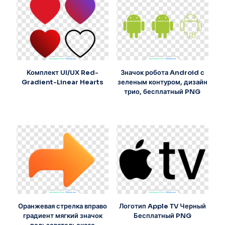
Комплект UI/UX Red-
Значок робота Android с
Gradient-Linear Hearts
зеленым контуром, дизайн
трио, бесплатный PNG
Оранжевая стрелка вправо
Логотип Apple TV Черный
градиент мягкий значок
Бесплатный PNG