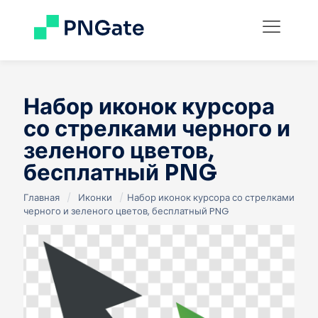
Набор иконок курсора
со стрелками черного и
зеленого цветов,
бесплатный PNG
Главная
/
Иконки
/
Набор иконок курсора со стрелками
черного и зеленого цветов, бесплатный PNG