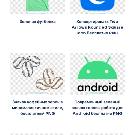
Зеленая футболка
Конвертировать Twe
Arrows Rounded Square
Icon Бесплатно PNG
Значок кофейных зерен в
Современный зеленый
минималистичном стиле,
значок головы робота для
бесплатный PNG
Android бесплатно PNG