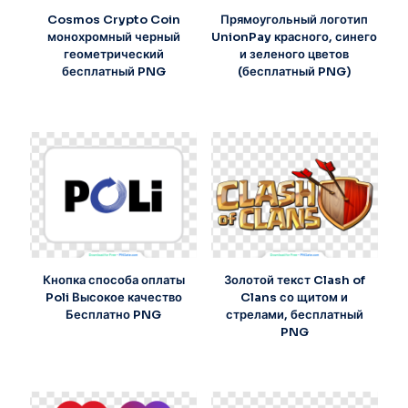
Cosmos Crypto Coin
Прямоугольный логотип
монохромный черный
UnionPay красного, синего
геометрический
и зеленого цветов
бесплатный PNG
(бесплатный PNG)
Кнопка способа оплаты
Золотой текст Clash of
Poli Высокое качество
Clans со щитом и
Бесплатно PNG
стрелами, бесплатный
PNG