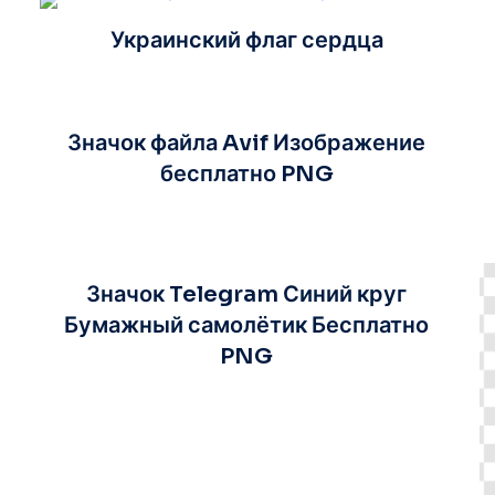
Украинский флаг сердца
Значок файла Avif Изображение
бесплатно PNG
Значок Telegram Синий круг
Бумажный самолётик Бесплатно
PNG