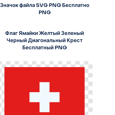
Значок файла SVG PNG Бесплатно
PNG
Флаг Ямайки Желтый Зеленый
Черный Диагональный Крест
Бесплатный PNG