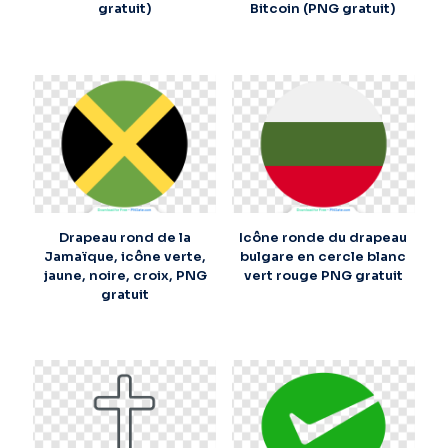
gratuit)
Bitcoin (PNG gratuit)
Drapeau rond de la
Icône ronde du drapeau
Jamaïque, icône verte,
bulgare en cercle blanc
jaune, noire, croix, PNG
vert rouge PNG gratuit
gratuit