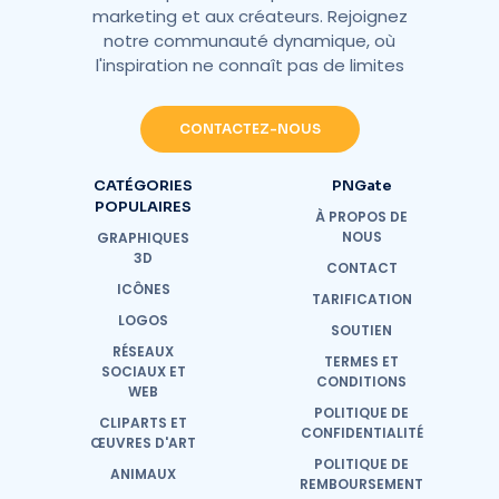
marketing et aux créateurs. Rejoignez
notre communauté dynamique, où
l'inspiration ne connaît pas de limites
CONTACTEZ-NOUS
CATÉGORIES
PNGate
POPULAIRES
À PROPOS DE
NOUS
GRAPHIQUES
3D
CONTACT
ICÔNES
TARIFICATION
LOGOS
SOUTIEN
RÉSEAUX
TERMES ET
SOCIAUX ET
CONDITIONS
WEB
POLITIQUE DE
CLIPARTS ET
CONFIDENTIALITÉ
ŒUVRES D'ART
POLITIQUE DE
ANIMAUX
REMBOURSEMENT