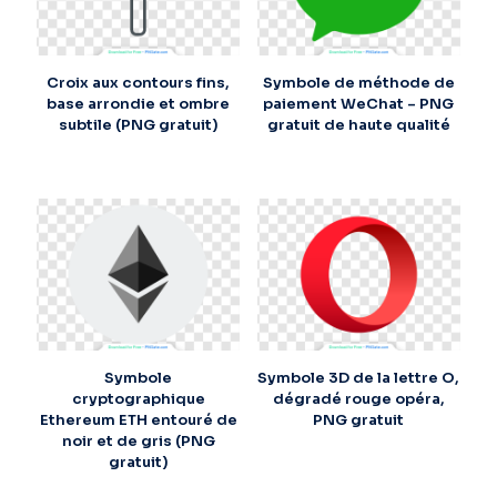
Croix aux contours fins,
Symbole de méthode de
base arrondie et ombre
paiement WeChat – PNG
subtile (PNG gratuit)
gratuit de haute qualité
Symbole
Symbole 3D de la lettre O,
cryptographique
dégradé rouge opéra,
Ethereum ETH entouré de
PNG gratuit
noir et de gris (PNG
gratuit)