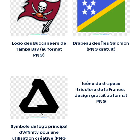
Logo des Buccaneers de
Drapeau des Îles Salomon
Tampa Bay (au format
(PNG gratuit)
PNG)
Icône de drapeau
tricolore de la France,
design gratuit au format
PNG
Symbole du logo principal
d'Affinity pour une
utilisation créative (PNG