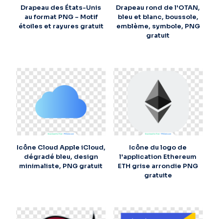
Drapeau des États-Unis
Drapeau rond de l'OTAN,
au format PNG – Motif
bleu et blanc, boussole,
étoiles et rayures gratuit
emblème, symbole, PNG
gratuit
Icône Cloud Apple iCloud,
Icône du logo de
dégradé bleu, design
l'application Ethereum
minimaliste, PNG gratuit
ETH grise arrondie PNG
gratuite