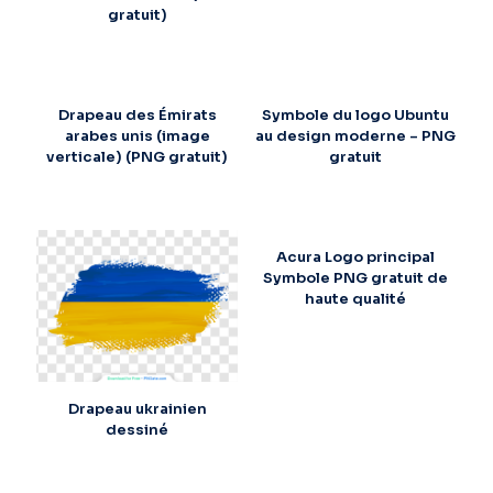
gratuit)
Drapeau des Émirats
Symbole du logo Ubuntu
arabes unis (image
au design moderne – PNG
verticale) (PNG gratuit)
gratuit
Acura Logo principal
Symbole PNG gratuit de
haute qualité
Drapeau ukrainien
dessiné