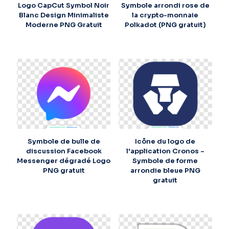
Logo CapCut Symbol Noir
Symbole arrondi rose de
Blanc Design Minimaliste
la crypto-monnaie
Moderne PNG Gratuit
Polkadot (PNG gratuit)
Symbole de bulle de
Icône du logo de
discussion Facebook
l'application Cronos –
Messenger dégradé Logo
Symbole de forme
PNG gratuit
arrondie bleue PNG
gratuit