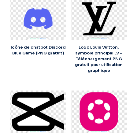
Icône de chatbot Discord
Logo Louis Vuitton,
Blue Game (PNG gratuit)
symbole principal LV –
Téléchargement PNG
gratuit pour utilisation
graphique