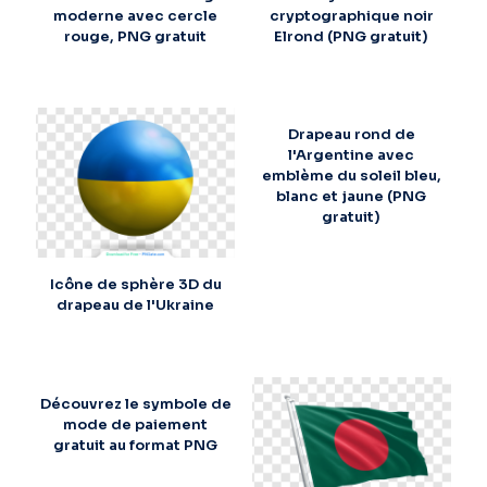
moderne avec cercle
cryptographique noir
rouge, PNG gratuit
Elrond (PNG gratuit)
Drapeau rond de
l'Argentine avec
emblème du soleil bleu,
blanc et jaune (PNG
gratuit)
Icône de sphère 3D du
drapeau de l'Ukraine
Découvrez le symbole de
mode de paiement
gratuit au format PNG