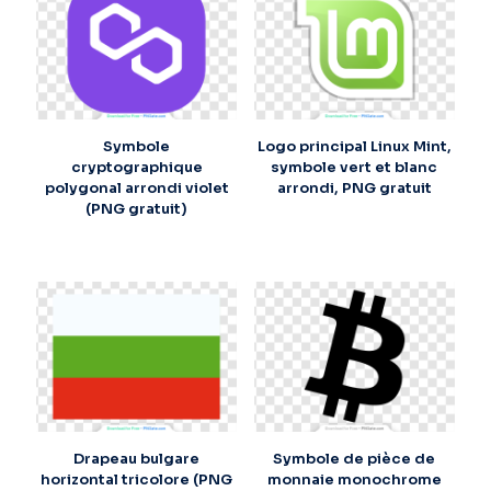
Symbole
Logo principal Linux Mint,
cryptographique
symbole vert et blanc
polygonal arrondi violet
arrondi, PNG gratuit
(PNG gratuit)
Drapeau bulgare
Symbole de pièce de
horizontal tricolore (PNG
monnaie monochrome