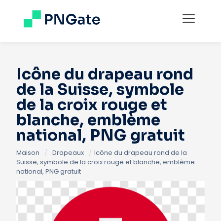
Icône du drapeau rond
de la Suisse, symbole
de la croix rouge et
blanche, emblème
national, PNG gratuit
Maison
/
Drapeaux
/
Icône du drapeau rond de la
Suisse, symbole de la croix rouge et blanche, emblème
national, PNG gratuit