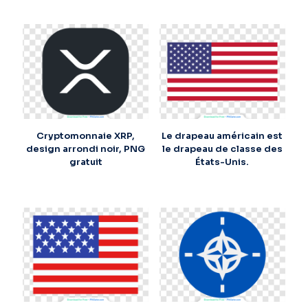
Cryptomonnaie XRP,
Le drapeau américain est
design arrondi noir, PNG
le drapeau de classe des
gratuit
États-Unis.