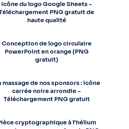
Icône du logo Google Sheets –
Téléchargement PNG gratuit de
haute qualité
Conception de logo circulaire
PowerPoint en orange (PNG
gratuit)
 massage de nos sponsors : icône
carrée noire arrondie –
Téléchargement PNG gratuit
Pièce cryptographique à l'hélium