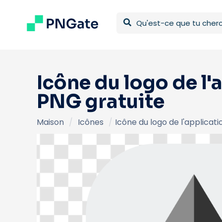
Icône du logo de l
PNG gratuite
Maison
/
Icônes
/
Icône du logo de l'applicat