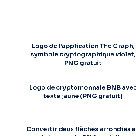
Logo de l'application The Graph,
symbole cryptographique violet,
PNG gratuit
Logo de cryptomonnaie BNB ave
texte jaune (PNG gratuit)
Convertir deux flèches arrondies 