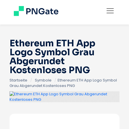
Ethereum ETH App
Logo Symbol Grau
Abgerundet
Kostenloses PNG
Startseite
/
Symbole
/
Ethereum ETH App Logo Symbol
Grau Abgerundet Kostenloses PNG