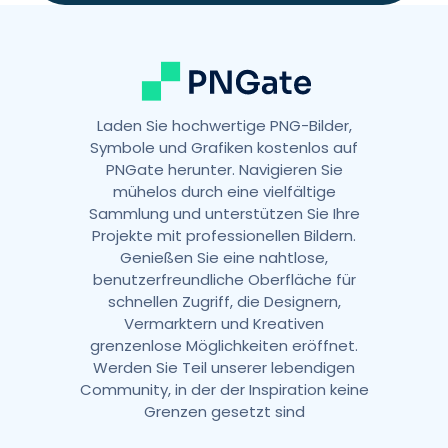
e
:
Laden Sie hochwertige PNG-Bilder,
Symbole und Grafiken kostenlos auf
PNGate herunter. Navigieren Sie
mühelos durch eine vielfältige
Sammlung und unterstützen Sie Ihre
Projekte mit professionellen Bildern.
Genießen Sie eine nahtlose,
benutzerfreundliche Oberfläche für
schnellen Zugriff, die Designern,
Vermarktern und Kreativen
grenzenlose Möglichkeiten eröffnet.
Werden Sie Teil unserer lebendigen
Community, in der der Inspiration keine
Grenzen gesetzt sind