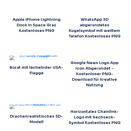
Apple iPhone Lightning
WhatsApp 3D
Dock in Space Grau
abgerundetes
Kostenloses PNG
Kugelsymbol mit weißem
Telefon Kostenloses PNG
Google News Logo App
Borat mit lächelnder USA-
Icon Abgerundet –
Flagge
Kostenloser PNG-
Download für kreative
Nutzung
Horizontales Chainlink-
Drachenrealistisches 3D-
Logo mit Sechseck-
Modell
Symbol Kostenloses PNG