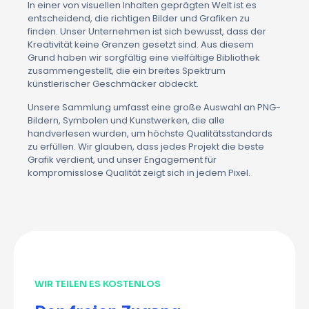
In einer von visuellen Inhalten geprägten Welt ist es
entscheidend, die richtigen Bilder und Grafiken zu
finden. Unser Unternehmen ist sich bewusst, dass der
Kreativität keine Grenzen gesetzt sind. Aus diesem
Grund haben wir sorgfältig eine vielfältige Bibliothek
zusammengestellt, die ein breites Spektrum
künstlerischer Geschmäcker abdeckt.
Unsere Sammlung umfasst eine große Auswahl an PNG-
Bildern, Symbolen und Kunstwerken, die alle
handverlesen wurden, um höchste Qualitätsstandards
zu erfüllen. Wir glauben, dass jedes Projekt die beste
Grafik verdient, und unser Engagement für
kompromisslose Qualität zeigt sich in jedem Pixel.
WIR TEILEN ES KOSTENLOS