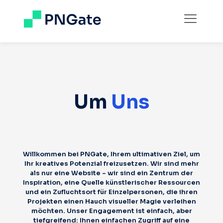
Um
Uns
Willkommen bei PNGate, Ihrem ultimativen Ziel, um
Ihr kreatives Potenzial freizusetzen. Wir sind mehr
als nur eine Website – wir sind ein Zentrum der
Inspiration, eine Quelle künstlerischer Ressourcen
und ein Zufluchtsort für Einzelpersonen, die ihren
Projekten einen Hauch visueller Magie verleihen
möchten. Unser Engagement ist einfach, aber
tiefgreifend: Ihnen einfachen Zugriff auf eine