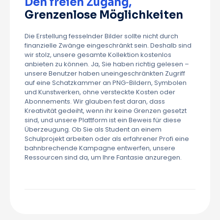
Den freien Zugang,
Grenzenlose Möglichkeiten
Die Erstellung fesselnder Bilder sollte nicht durch
finanzielle Zwänge eingeschränkt sein. Deshalb sind
wir stolz, unsere gesamte Kollektion kostenlos
anbieten zu können. Ja, Sie haben richtig gelesen –
unsere Benutzer haben uneingeschränkten Zugriff
auf eine Schatzkammer an PNG-Bildern, Symbolen
und Kunstwerken, ohne versteckte Kosten oder
Abonnements. Wir glauben fest daran, dass
Kreativität gedeiht, wenn ihr keine Grenzen gesetzt
sind, und unsere Plattform ist ein Beweis für diese
Überzeugung. Ob Sie als Student an einem
Schulprojekt arbeiten oder als erfahrener Profi eine
bahnbrechende Kampagne entwerfen, unsere
Ressourcen sind da, um Ihre Fantasie anzuregen.