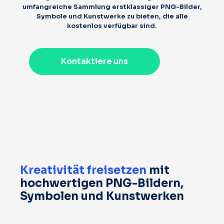
umfangreiche Sammlung erstklassiger PNG-Bilder,
Symbole und Kunstwerke zu bieten, die alle
kostenlos verfügbar sind.
Kontaktiere uns
Kreativität freisetzen
mit
hochwertigen PNG-Bildern,
Symbolen und Kunstwerken