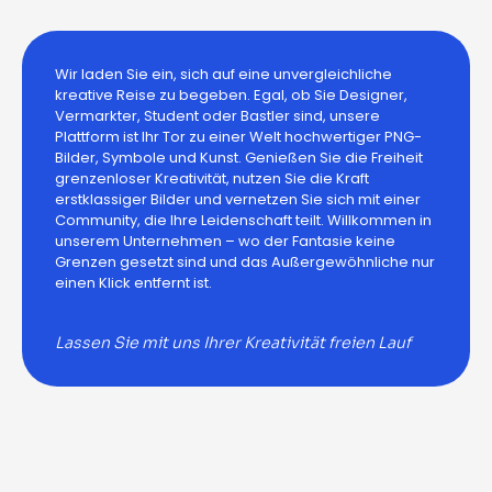
Wir laden Sie ein, sich auf eine unvergleichliche
kreative Reise zu begeben. Egal, ob Sie Designer,
Vermarkter, Student oder Bastler sind, unsere
Plattform ist Ihr Tor zu einer Welt hochwertiger PNG-
Bilder, Symbole und Kunst. Genießen Sie die Freiheit
grenzenloser Kreativität, nutzen Sie die Kraft
erstklassiger Bilder und vernetzen Sie sich mit einer
Community, die Ihre Leidenschaft teilt. Willkommen in
unserem Unternehmen – wo der Fantasie keine
Grenzen gesetzt sind und das Außergewöhnliche nur
einen Klick entfernt ist.
Lassen Sie mit uns Ihrer Kreativität freien Lauf