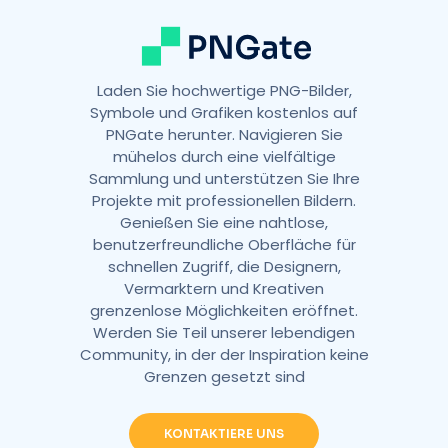
:
Laden Sie hochwertige PNG-Bilder,
Symbole und Grafiken kostenlos auf
PNGate herunter. Navigieren Sie
mühelos durch eine vielfältige
Sammlung und unterstützen Sie Ihre
Projekte mit professionellen Bildern.
Genießen Sie eine nahtlose,
benutzerfreundliche Oberfläche für
schnellen Zugriff, die Designern,
Vermarktern und Kreativen
grenzenlose Möglichkeiten eröffnet.
Werden Sie Teil unserer lebendigen
Community, in der der Inspiration keine
Grenzen gesetzt sind
KONTAKTIERE UNS