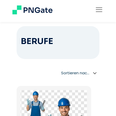
BERUFE