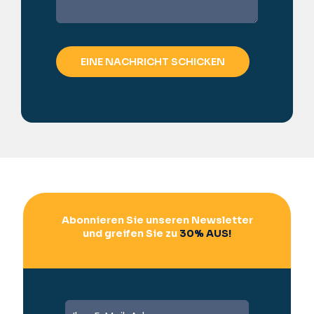
Abonnieren Sie unseren Newsletter
und greifen Sie zu
30% AUS!