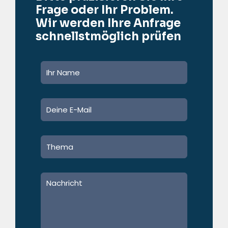
Frage oder Ihr Problem.
Wir werden Ihre Anfrage
schnellstmöglich prüfen