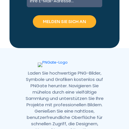
Laden Sie hochwertige PNG-Bilder,
Symbole und Grafiken kostenlos auf
PNGate herunter. Navigieren Sie
mühelos durch eine vielfältige
Sammlung und unterstützen Sie Ihre
Projekte mit professionellen Bildern.
Genießen Sie eine nahtlose,
benutzerfreundliche Oberfläche für
schnellen Zugriff, die Designern,