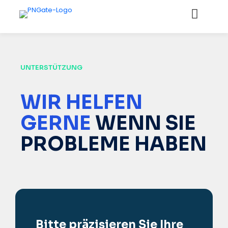
UNTERSTÜTZUNG
WIR HELFEN
GERNE
WENN SIE
PROBLEME HABEN
Bitte präzisieren Sie Ihre