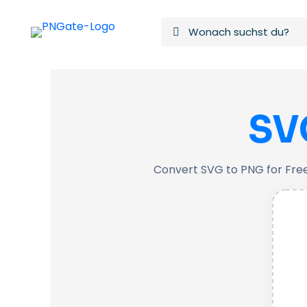
SV
Convert SVG to PNG for Free