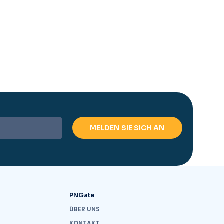
PNGate
ÜBER UNS
KONTAKT