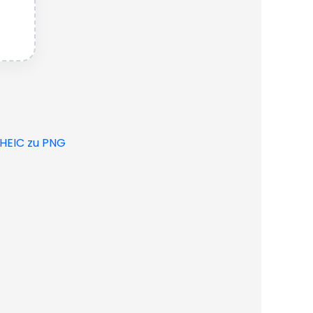
HEIC zu PNG