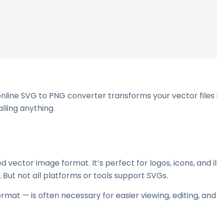
nline SVG to PNG converter transforms your vector files 
lling anything.
vector image format. It’s perfect for logos, icons, and il
y. But not all platforms or tools support SVGs.
mat — is often necessary for easier viewing, editing, and