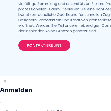
vielfältige Sammlung und unterstützen Sie Ihre Pr
professionellen Bildern. Genießen Sie eine nahtlos
benutzerfreundliche Oberfläche für schnellen Zugri
Designern, Vermarktern und Kreativen grenzenlose
eröffnet. Werden Sie Teil unserer lebendigen Comm
der Inspiration keine Grenzen gesetzt sind
KONTAKTIERE UNS
✕
Anmelden