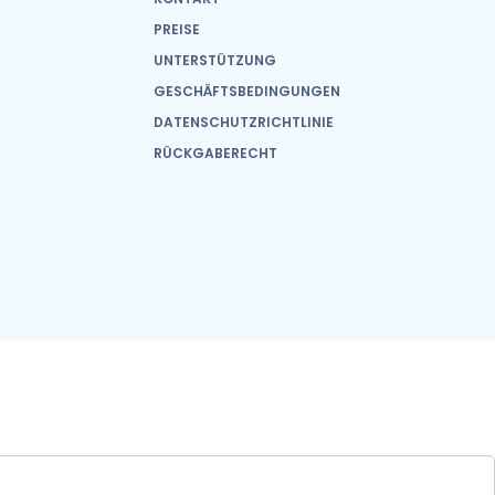
PREISE
UNTERSTÜTZUNG
GESCHÄFTSBEDINGUNGEN
DATENSCHUTZRICHTLINIE
RÜCKGABERECHT