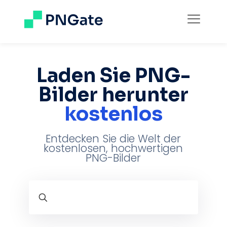
Laden Sie PNG-
Bilder herunter
kostenlos
Entdecken Sie die Welt der
kostenlosen, hochwertigen
PNG-Bilder