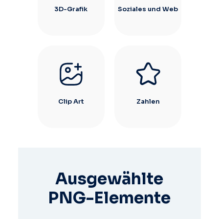
3D-Grafik
Soziales und Web
Clip Art
Zahlen
Ausgewählte
PNG-Elemente