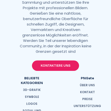
Sammlung und unterstützen Sie Ihre
Projekte mit professionellen Bildern.
Genießen Sie eine nahtlose,
benutzerfreundliche Oberfläche für
schnellen Zugriff, die Designern,
Vermarktern und Kreativen
grenzenlose Möglichkeiten eröffnet.
Werden Sie Teil unserer lebendigen
Community, in der der Inspiration keine
Grenzen gesetzt sind
KONTAKTIERE UNS
BELIEBTE
PNGate
KATEGORIEN
ÜBER UNS
3D-GRAFIK
KONTAKT
SYMBOLE
PREISE
LOGOS
UNTERSTÜTZUNG
SOZIAL UND