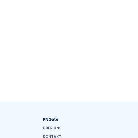
PNGate
ÜBER UNS
KONTAKT