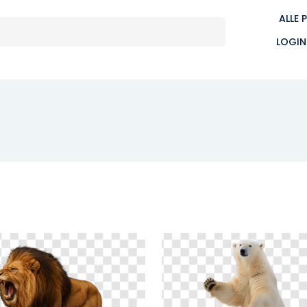
ALLE 
LOGIN