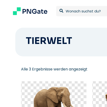
TIERWELT
Nach
Alle 3 Ergebnisse werden angezeigt
neuesten
sortiert