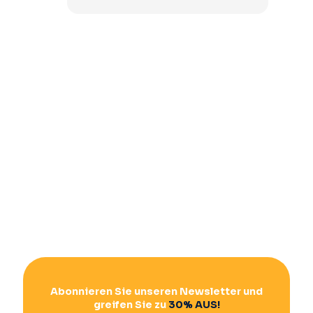
Abonnieren Sie unseren Newsletter und
greifen Sie zu
30% AUS!