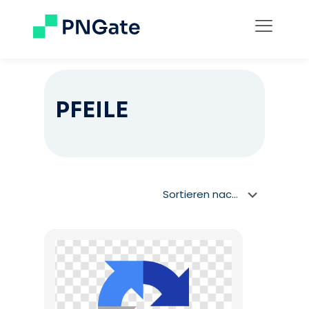
PFEILE