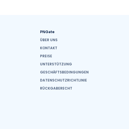
PNGate
ÜBER UNS
KONTAKT
PREISE
UNTERSTÜTZUNG
GESCHÄFTSBEDINGUNGEN
DATENSCHUTZRICHTLINIE
RÜCKGABERECHT