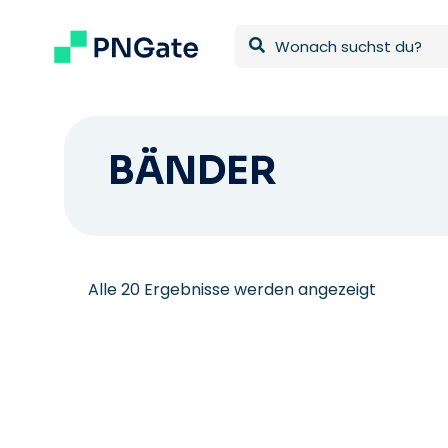
BÄNDER
Nach
Alle 20 Ergebnisse werden angezeigt
neueste
sortiert