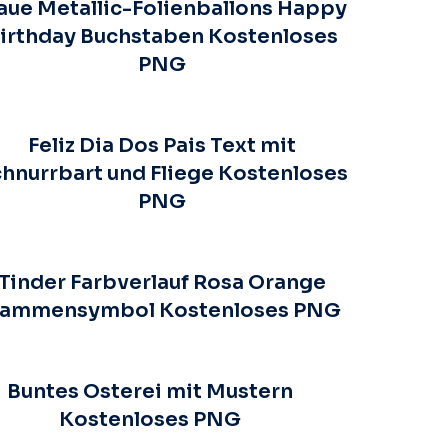
aue Metallic-Folienballons Happy
irthday Buchstaben Kostenloses
PNG
Feliz Dia Dos Pais Text mit
hnurrbart und Fliege Kostenloses
PNG
Tinder Farbverlauf Rosa Orange
lammensymbol Kostenloses PNG
Buntes Osterei mit Mustern
Kostenloses PNG