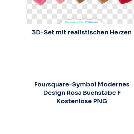
3D-Set mit realistischen Herzen
Foursquare-Symbol Modernes
Design Rosa Buchstabe F
Kostenlose PNG