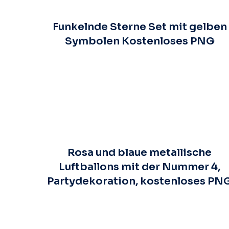
Funkelnde Sterne Set mit gelben
Symbolen Kostenloses PNG
Rosa und blaue metallische
Luftballons mit der Nummer 4,
Partydekoration, kostenloses PN