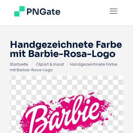
Handgezeichnete Farbe
mit Barbie-Rosa-Logo
Startseite
/
Clipart & Kunst
/
Handgezeichnete Farbe
mit Barbie-Rosa-Logo