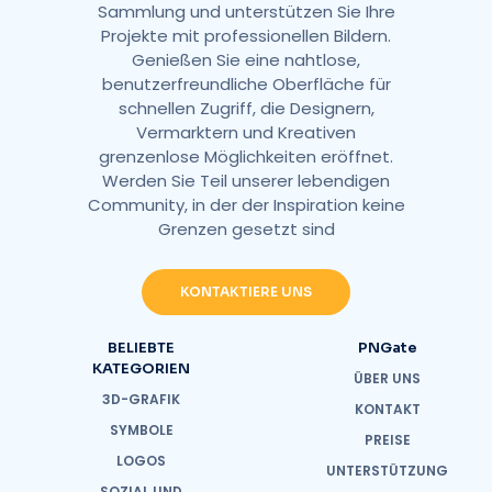
Sammlung und unterstützen Sie Ihre
Projekte mit professionellen Bildern.
Genießen Sie eine nahtlose,
benutzerfreundliche Oberfläche für
schnellen Zugriff, die Designern,
Vermarktern und Kreativen
grenzenlose Möglichkeiten eröffnet.
Werden Sie Teil unserer lebendigen
Community, in der der Inspiration keine
Grenzen gesetzt sind
KONTAKTIERE UNS
BELIEBTE
PNGate
KATEGORIEN
ÜBER UNS
3D-GRAFIK
KONTAKT
SYMBOLE
PREISE
LOGOS
UNTERSTÜTZUNG
SOZIAL UND