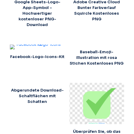
Google Sheets-Logo-
Adobe Creative Cloud
App-Symbol –
Bunter Farbverlauf
Hochwertiger
Squircle Kostenloses
kostenloser PNG-
PNG
Download
Baseball-Emoji-
Facebook-Logo-Icons-Kit
Illustration mit rosa
Stichen Kostenloses PNG
Abgerundete Download-
Schaltflächen mit
Schatten
Überprüfen Sie, ob das