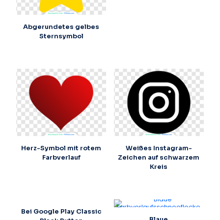
Abgerundetes gelbes
Sternsymbol
Herz-Symbol mit rotem
Weißes Instagram-
Farbverlauf
Zeichen auf schwarzem
Kreis
Bei Google Play Classic
Blaue