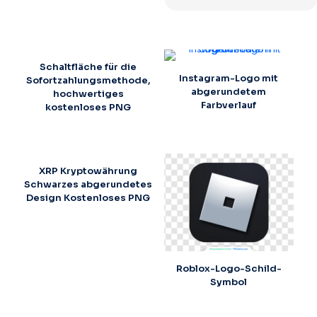
Schaltfläche für die
Instagram-Logo mit
Sofortzahlungsmethode,
abgerundetem
hochwertiges
Farbverlauf
kostenloses PNG
XRP Kryptowährung
Schwarzes abgerundetes
Design Kostenloses PNG
Roblox-Logo-Schild-
Symbol