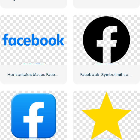
Horizontales blaues Facebook-Logo
Facebook-Symbol mit schwarzem Kreis