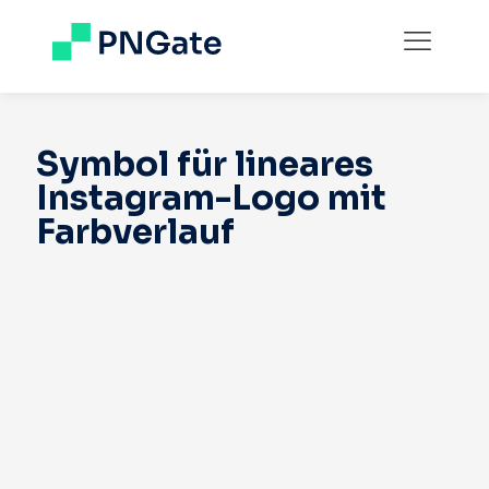
Symbol für lineares
Instagram-Logo mit
Farbverlauf