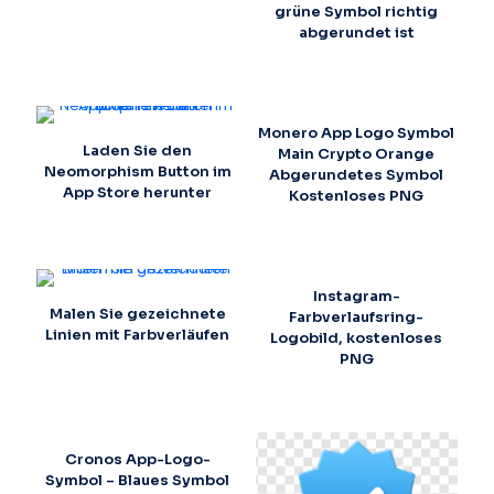
grüne Symbol richtig
abgerundet ist
Monero App Logo Symbol
Laden Sie den
Main Crypto Orange
Neomorphism Button im
Abgerundetes Symbol
App Store herunter
Kostenloses PNG
Instagram-
Malen Sie gezeichnete
Farbverlaufsring-
Linien mit Farbverläufen
Logobild, kostenloses
PNG
Cronos App-Logo-
Symbol – Blaues Symbol