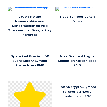
Laden Sie die
Blaue Schneeflocken
Neomorphismus-
fallen
Schaltflächen im App
Store und bei Google Play
herunter
Opera Red Gradient 3D
Nike Gradient Logos
Buchstabe O Symbol
Kollektion Kostenloses
Kostenloses PNG
PNG
Solana Krypto-Symbol
Farbverlauf-Logo
Kostenloses PNG