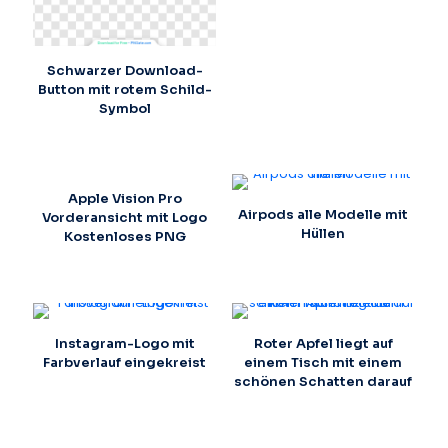
Schwarzer Download-
Button mit rotem Schild-
Symbol
Apple Vision Pro
Airpods alle Modelle mit
Vorderansicht mit Logo
Hüllen
Kostenloses PNG
Instagram-Logo mit
Roter Apfel liegt auf
Farbverlauf eingekreist
einem Tisch mit einem
schönen Schatten darauf