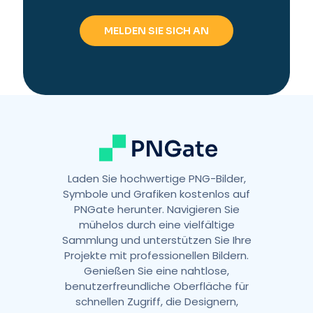
Laden Sie hochwertige PNG-Bilder,
Symbole und Grafiken kostenlos auf
PNGate herunter. Navigieren Sie
mühelos durch eine vielfältige
Sammlung und unterstützen Sie Ihre
Projekte mit professionellen Bildern.
Genießen Sie eine nahtlose,
benutzerfreundliche Oberfläche für
schnellen Zugriff, die Designern,