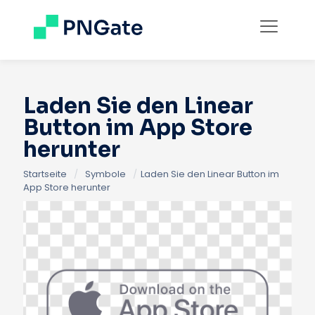
Laden Sie den Linear
Button im App Store
herunter
Startseite
/
Symbole
/
Laden Sie den Linear Button im
App Store herunter