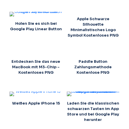
Apple Schwarze
Holen Sie es sich bei
Silhouette
Google Play Linear Button
Minimalistisches Logo
Symbol Kostenloses PNG
Entdecken Sie das neue
Paddle Button
MacBook mit M3-Chip –
Zahlungsmethode
Kostenloses PNG
Kostenlose PNG
Weißes Apple iPhone 15
Laden Sie die klassischen
schwarzen Tasten im App
Store und bei Google Play
herunter