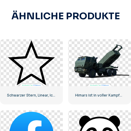
ÄHNLICHE PRODUKTE
Schwarzer Stern, Linear, Icon
Himars ist in voller Kampfbereitschaft