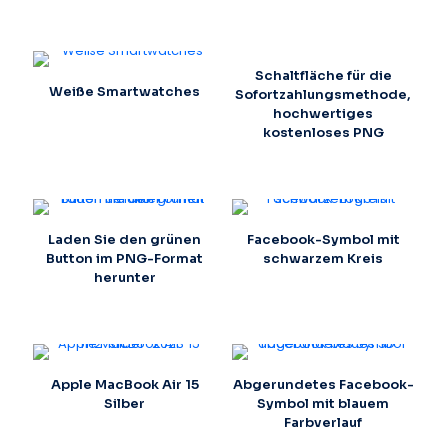
Schaltfläche für die
Weiße Smartwatches
Sofortzahlungsmethode,
hochwertiges
kostenloses PNG
Laden Sie den grünen
Facebook-Symbol mit
Button im PNG-Format
schwarzem Kreis
herunter
Apple MacBook Air 15
Abgerundetes Facebook-
Silber
Symbol mit blauem
Farbverlauf