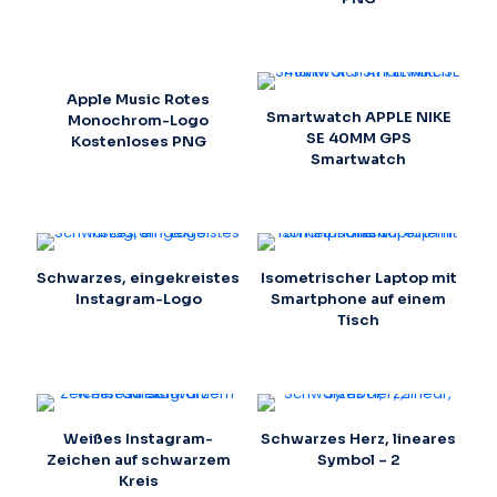
Apple Music Rotes
Smartwatch APPLE NIKE
Monochrom-Logo
SE 40MM GPS
Kostenloses PNG
Smartwatch
Schwarzes, eingekreistes
Isometrischer Laptop mit
Instagram-Logo
Smartphone auf einem
Tisch
Weißes Instagram-
Schwarzes Herz, lineares
Zeichen auf schwarzem
Symbol – 2
Kreis