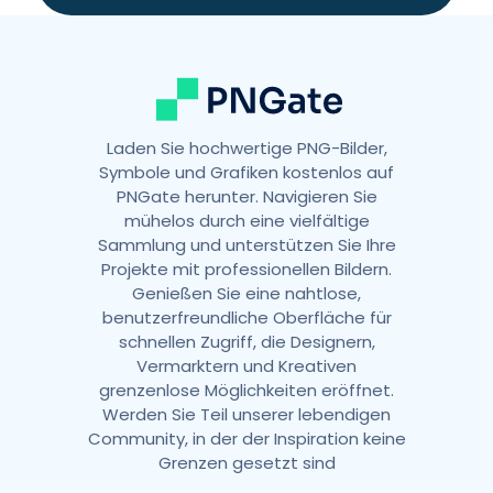
v
e
:
Laden Sie hochwertige PNG-Bilder,
Symbole und Grafiken kostenlos auf
PNGate herunter. Navigieren Sie
mühelos durch eine vielfältige
Sammlung und unterstützen Sie Ihre
Projekte mit professionellen Bildern.
Genießen Sie eine nahtlose,
benutzerfreundliche Oberfläche für
schnellen Zugriff, die Designern,
Vermarktern und Kreativen
grenzenlose Möglichkeiten eröffnet.
Werden Sie Teil unserer lebendigen
Community, in der der Inspiration keine
Grenzen gesetzt sind