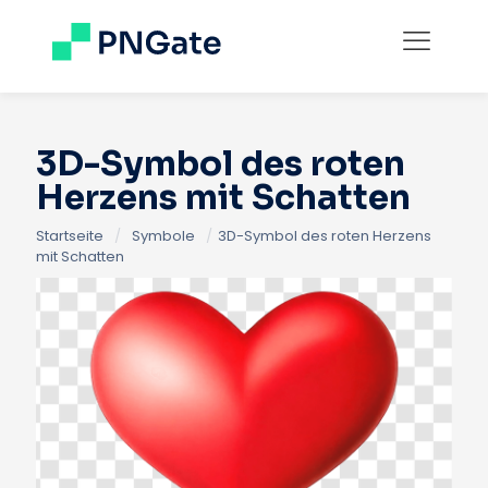
3D-Symbol des roten
Herzens mit Schatten
Startseite
/
Symbole
/
3D-Symbol des roten Herzens
mit Schatten