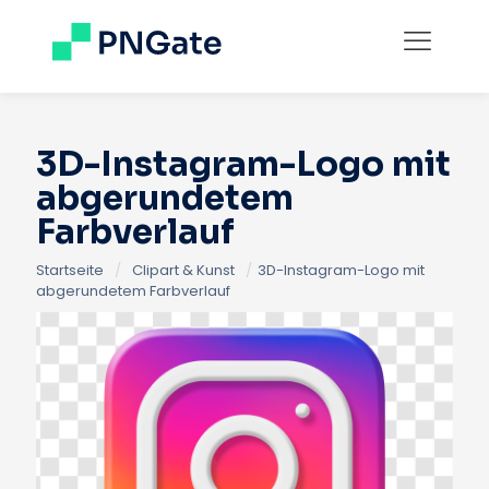
3D-Instagram-Logo mit
abgerundetem
Farbverlauf
Startseite
/
Clipart & Kunst
/
3D-Instagram-Logo mit
abgerundetem Farbverlauf