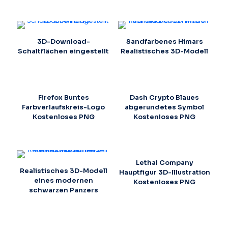
3D-Download-
Sandfarbenes Himars
Schaltflächen eingestellt
Realistisches 3D-Modell
Firefox Buntes
Dash Crypto Blaues
Farbverlaufskreis-Logo
abgerundetes Symbol
Kostenloses PNG
Kostenloses PNG
Lethal Company
Realistisches 3D-Modell
Hauptfigur 3D-Illustration
eines modernen
Kostenloses PNG
schwarzen Panzers