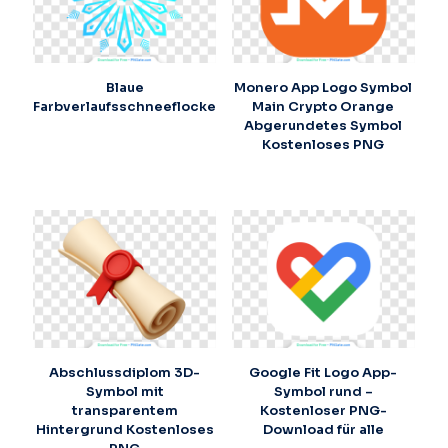
Blaue
Monero App Logo Symbol
Farbverlaufsschneeflocke
Main Crypto Orange
Abgerundetes Symbol
Kostenloses PNG
Abschlussdiplom 3D-
Google Fit Logo App-
Symbol mit
Symbol rund –
transparentem
Kostenloser PNG-
Hintergrund Kostenloses
Download für alle