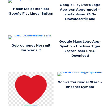
Google Play Store Logo
Holen Sie es sich bei
App Icon Abgerundet –
Google Play Linear Button
Kostenloser PNG-
Download für alle
Google Maps Logo App-
Gebrochenes Herz mit
Symbol – Hochwertiger
Farbverlauf
kostenloser PNG-
Download
Schwarzer runder Stern –
lineares Symbol