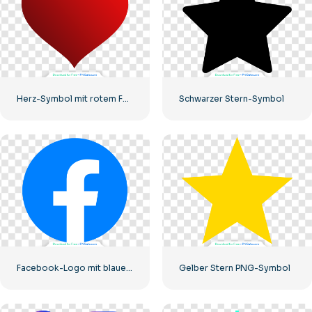
Herz-Symbol mit rotem Farbverlauf
Schwarzer Stern-Symbol
Facebook-Logo mit blauem Kreis
Gelber Stern PNG-Symbol