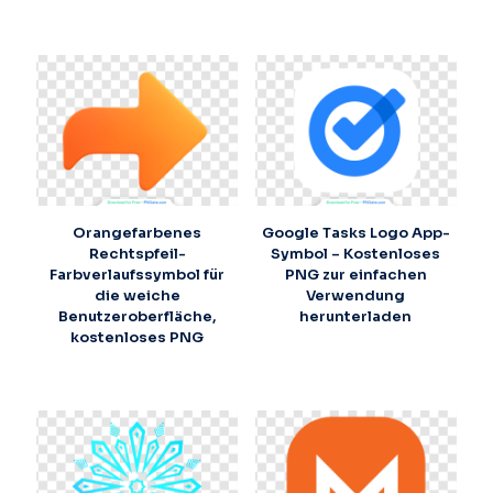
Orangefarbenes
Google Tasks Logo App-
Rechtspfeil-
Symbol – Kostenloses
Farbverlaufssymbol für
PNG zur einfachen
die weiche
Verwendung
Benutzeroberfläche,
herunterladen
kostenloses PNG