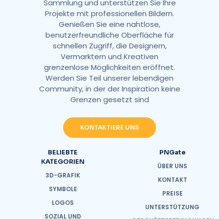
Sammlung und unterstützen Sie Ihre
Projekte mit professionellen Bildern.
Genießen Sie eine nahtlose,
benutzerfreundliche Oberfläche für
schnellen Zugriff, die Designern,
Vermarktern und Kreativen
grenzenlose Möglichkeiten eröffnet.
Werden Sie Teil unserer lebendigen
Community, in der der Inspiration keine
Grenzen gesetzt sind
KONTAKTIERE UNS
BELIEBTE
PNGate
KATEGORIEN
ÜBER UNS
3D-GRAFIK
KONTAKT
SYMBOLE
PREISE
LOGOS
UNTERSTÜTZUNG
SOZIAL UND