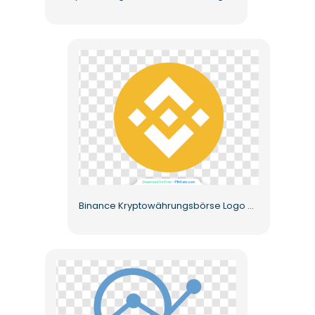
Binance Kryptowährungsbörse Logo Kostenloses PNG