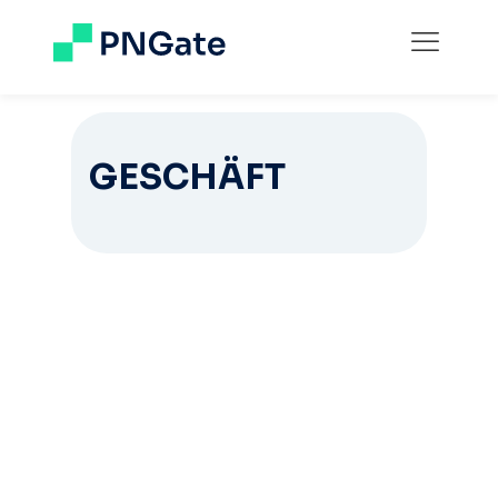
GESCHÄFT