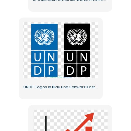
UNDP-Logos in Blau und Schwarz Kostenloses PNG