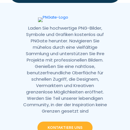
v
e
:
Laden Sie hochwertige PNG-Bilder,
Symbole und Grafiken kostenlos auf
PNGate herunter. Navigieren Sie
mühelos durch eine vielfältige
Sammlung und unterstützen Sie Ihre
Projekte mit professionellen Bildern.
Genießen Sie eine nahtlose,
benutzerfreundliche Oberfläche für
schnellen Zugriff, die Designern,
Vermarktern und Kreativen
grenzenlose Möglichkeiten eröffnet.
Werden Sie Teil unserer lebendigen
Community, in der der Inspiration keine
Grenzen gesetzt sind
KONTAKTIERE UNS