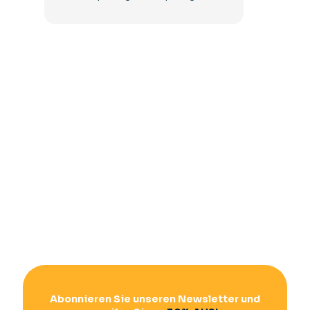
Abonnieren Sie unseren Newsletter und