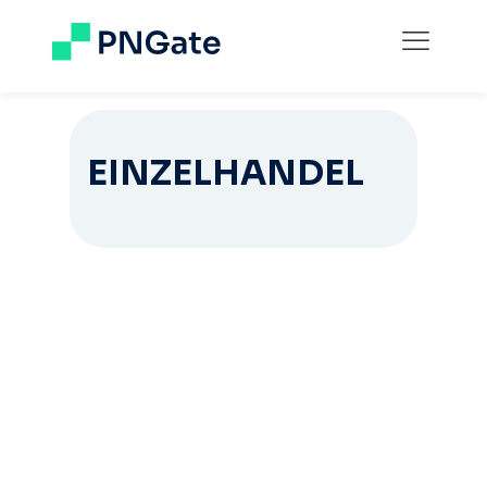
EINZELHANDEL