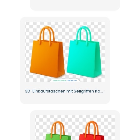
3D-Einkaufstaschen mit Seilgriffen Kostenloses PNG