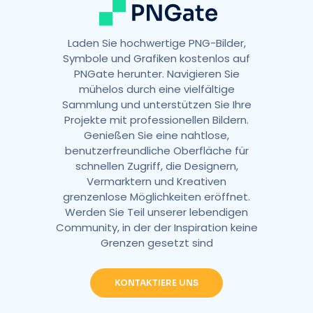
Laden Sie hochwertige PNG-Bilder,
Symbole und Grafiken kostenlos auf
PNGate herunter. Navigieren Sie
mühelos durch eine vielfältige
Sammlung und unterstützen Sie Ihre
Projekte mit professionellen Bildern.
Genießen Sie eine nahtlose,
benutzerfreundliche Oberfläche für
schnellen Zugriff, die Designern,
Vermarktern und Kreativen
grenzenlose Möglichkeiten eröffnet.
Werden Sie Teil unserer lebendigen
Community, in der der Inspiration keine
Grenzen gesetzt sind
KONTAKTIERE UNS