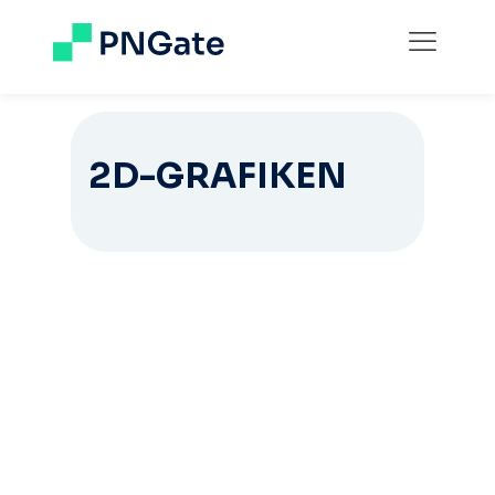
2D-GRAFIKEN