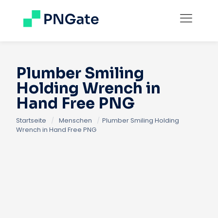
Plumber Smiling
Holding Wrench in
Hand Free PNG
Startseite
/
Menschen
/
Plumber Smiling Holding
Wrench in Hand Free PNG