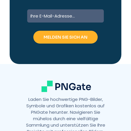
Laden Sie hochwertige PNG-Bilder,
Symbole und Grafiken kostenlos auf
PNGate herunter. Navigieren Sie
mühelos durch eine vielfältige
Sammlung und unterstützen Sie Ihre