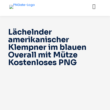
Lächelnder
amerikanischer
Klempner im blauen
Overall mit Mütze
Kostenloses PNG