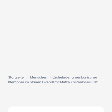
Startseite
/
Menschen
/
Lächelnder amerikanischer
Klempner im blauen Overall mit Mütze Kostenloses PNG