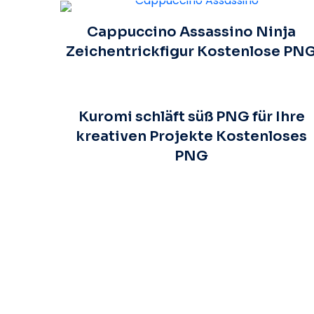
Cappuccino Assassino Ninja
Zeichentrickfigur Kostenlose PN
Kuromi schläft süß PNG für Ihre
kreativen Projekte Kostenloses
PNG