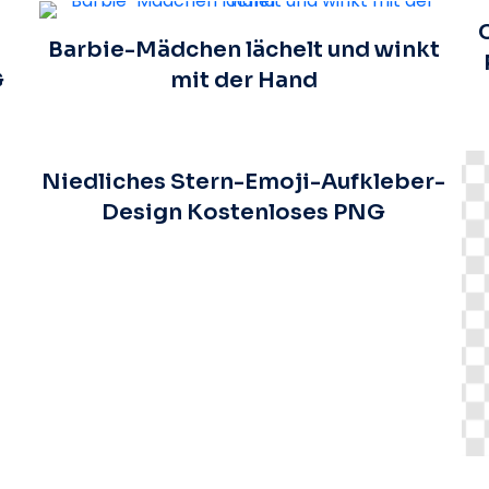
Barbie-Mädchen lächelt und winkt
G
mit der Hand
Niedliches Stern-Emoji-Aufkleber-
Design Kostenloses PNG