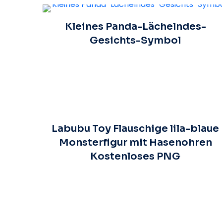
Kleines Panda-Lächelndes-
Gesichts-Symbol
Labubu Toy Flauschige lila-blaue
Monsterfigur mit Hasenohren
Kostenloses PNG