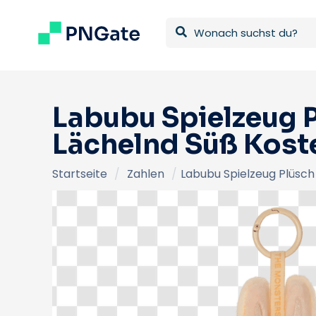
Labubu Spielzeug 
Lächelnd Süß Kost
Startseite
/
Zahlen
/
Labubu Spielzeug Plüsch