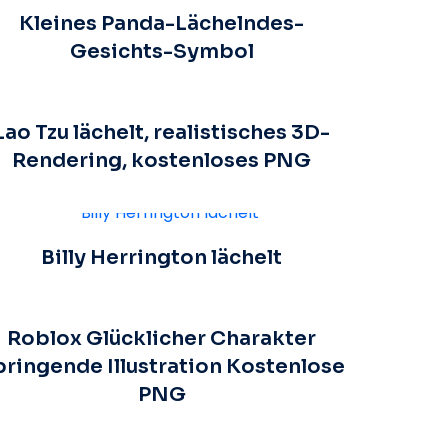
Kleines Panda-Lächelndes-
Gesichts-Symbol
Lao Tzu lächelt, realistisches 3D-
Rendering, kostenloses PNG
Billy Herrington lächelt
Roblox Glücklicher Charakter
ringende Illustration Kostenlose
PNG