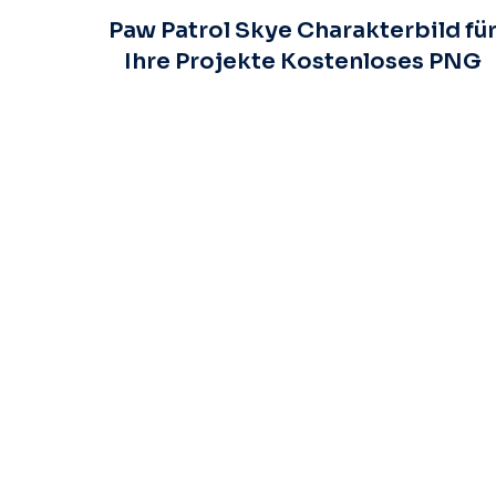
Paw Patrol Skye Charakterbild fü
Ihre Projekte Kostenloses PNG