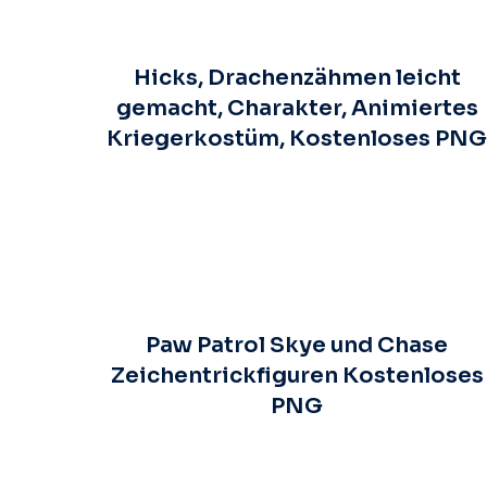
Hicks, Drachenzähmen leicht
gemacht, Charakter, Animiertes
Kriegerkostüm, Kostenloses PN
Paw Patrol Skye und Chase
Zeichentrickfiguren Kostenloses
PNG