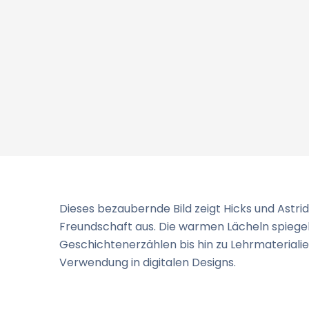
Dieses bezaubernde Bild zeigt Hicks und Astri
Freundschaft aus. Die warmen Lächeln spiegel
Geschichtenerzählen bis hin zu Lehrmaterialien
Verwendung in digitalen Designs.