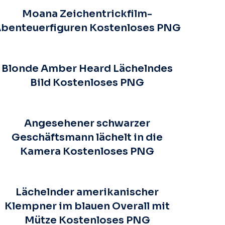
Moana Zeichentrickfilm-
benteuerfiguren Kostenloses PNG
Blonde Amber Heard Lächelndes
Bild Kostenloses PNG
Angesehener schwarzer
Geschäftsmann lächelt in die
Kamera Kostenloses PNG
Lächelnder amerikanischer
Klempner im blauen Overall mit
Mütze Kostenloses PNG