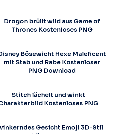
Drogon brüllt wild aus Game of
Thrones Kostenloses PNG
Disney Bösewicht Hexe Maleficent
mit Stab und Rabe Kostenloser
PNG Download
Stitch lächelt und winkt
Charakterbild Kostenloses PNG
winkerndes Gesicht Emoji 3D-Stil