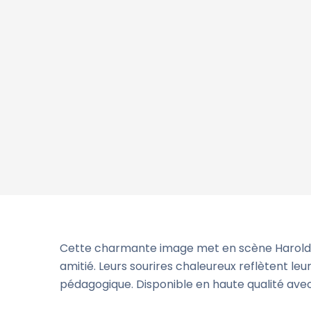
Cette charmante image met en scène Harold et
amitié. Leurs sourires chaleureux reflètent leur
pédagogique. Disponible en haute qualité avec 