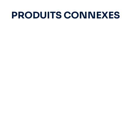
PRODUITS CONNEXES