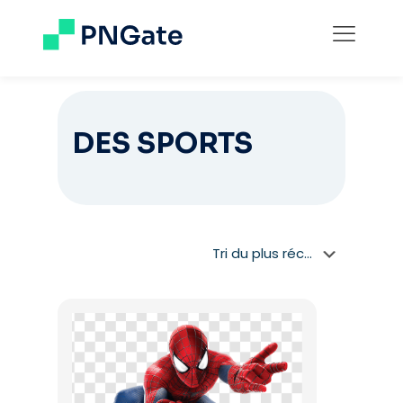
DES SPORTS