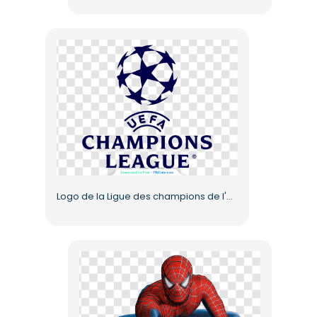
Logo de la Ligue des champions de l'UEFA en PNG gratuit