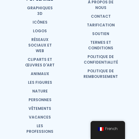
À PROPOS DE
NOUS
GRAPHIQUES
3D
CONTACT
ICÔNES
TARIFICATION
LOGOS
SOUTIEN
RÉSEAUX
TERMES ET
SOCIAUX ET
CONDITIONS
WEB
POLITIQUE DE
CLIPARTS ET
CONFIDENTIALITÉ
ŒUVRES D'ART
POLITIQUE DE
ANIMAUX
REMBOURSEMENT
LES FIGURES
NATURE
PERSONNES
VÊTEMENTS
VACANCES
LES
French
PROFESSIONS