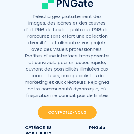
Téléchargez gratuitement des
images, des icônes et des œuvres
d’art PNG de haute qualité sur PNGate.
Parcourez sans effort une collection
diversifiée et alimentez vos projets
avec des visuels professionnels.
Profitez d'une interface transparente
et conviviale pour un accès rapide,
ouvrant des possibilités illimitées aux
concepteurs, aux spécialistes du
marketing et aux créateurs. Rejoignez
notre communauté dynamique, où
l'inspiration ne connaît pas de limites
CONTACTEZ-NOUS
CATÉGORIES
PNGate
POPULAIRES